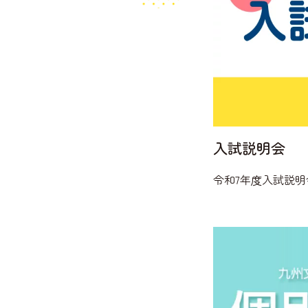
入試説明会
令和7年度入試説