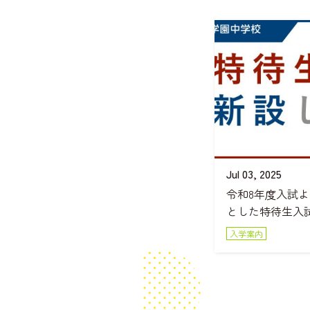
Jul 03, 2025
令和8年度入試
とした特待生入
入学案内