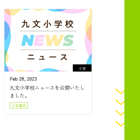
小学
Feb 28, 2023
九文小学校ニュースを公開いたし
ました。
入学案内