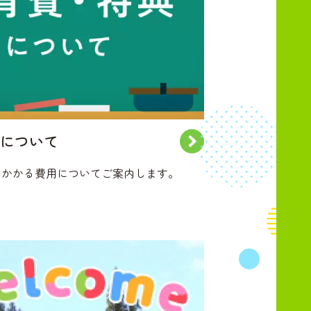
について
にかかる費用についてご案内します。