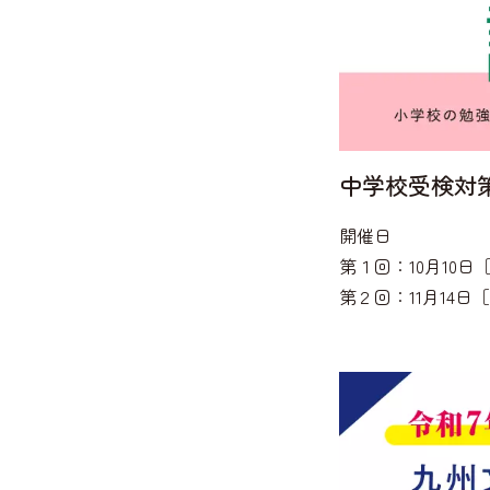
中学校受検対
開催日
第１回：10月10日
第２回：11月14日