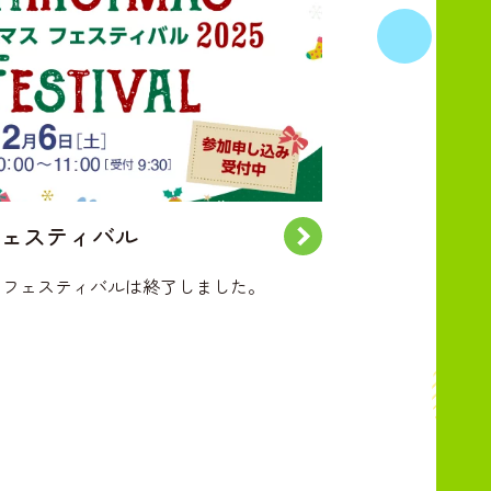
ェスティバル
マスフェスティバルは終了しました。