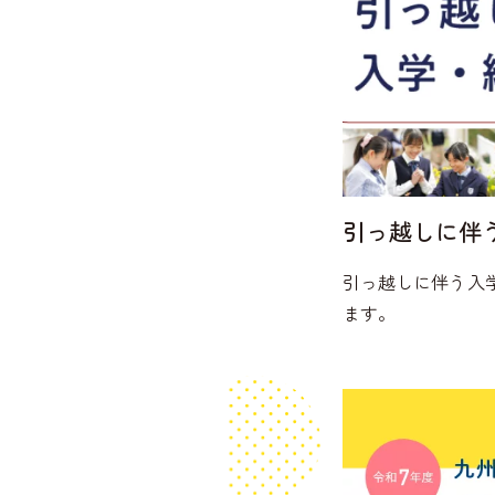
引っ越しに伴
引っ越しに伴う入
ます。