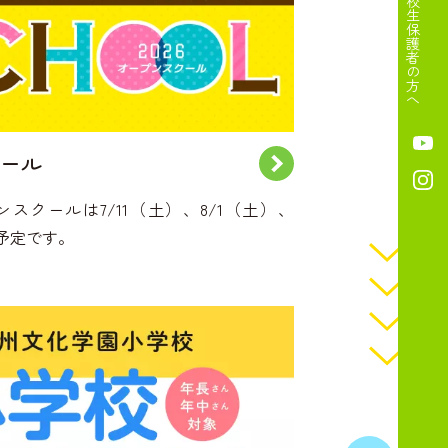
在校生保護者の方へ
ール
ンスクールは7/11（土）、8/1（土）、
催予定です。