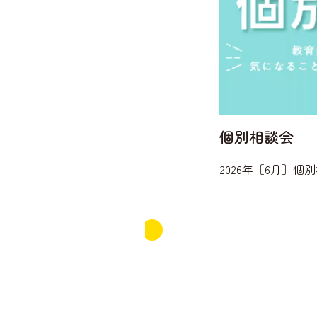
個別相談会
2026年［6月］