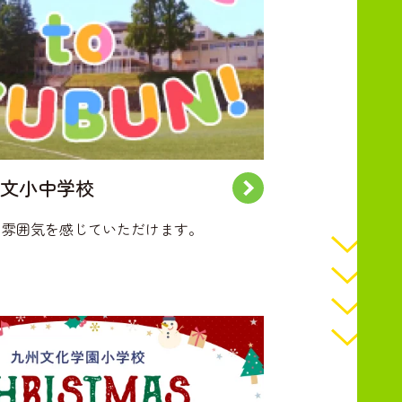
文小中学校
の雰囲気を感じていただけます。