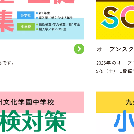
オープンスク
要です。
2026年のオープ
9/5（土）に開