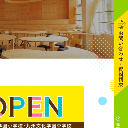
お問い合わせ・資料請求