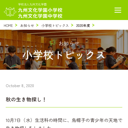
学校法人九州文化学園
HOME
お知らせ
小学校トピックス
2020年度
お知らせ
小学校トピックス
October 8, 2020
秋の生き物探し！
10月7日（水）生活科の時間に、烏帽子の青少年の天地で