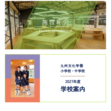
施設紹介
九州文化学園
小学校・中学校
2027年度
学校案内