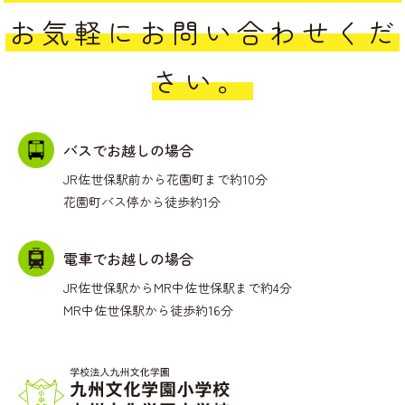
お気軽にお問い合わせくだ
さい。
バスでお越しの場合
JR佐世保駅前から花園町まで約10分
花園町バス停から徒歩約1分
電車でお越しの場合
JR佐世保駅からMR中佐世保駅まで約4分
MR中佐世保駅から徒歩約16分