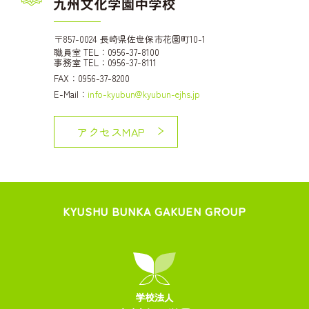
〒857-0024 長崎県佐世保市花園町10-1
職員室 TEL：0956-37-8100
事務室 TEL：0956-37-8111
FAX：0956-37-8200
E-Mail：
info-kyubun@kyubun-ejhs.jp
アクセスMAP
KYUSHU BUNKA GAKUEN GROUP
学校法人