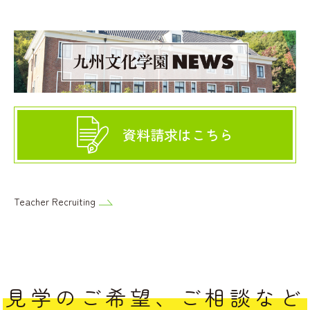
資料請求はこちら
Teacher Recruiting
見学のご希望、ご相談など