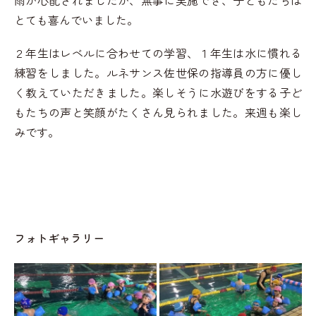
雨が心配されましたが、無事に実施でき、子どもたちは
とても喜んでいました。
２年生はレベルに合わせての学習、１年生は水に慣れる
練習をしました。ルネサンス佐世保の指導員の方に優し
く教えていただきました。楽しそうに水遊びをする子ど
もたちの声と笑顔がたくさん見られました。来週も楽し
みです。
フォトギャラリー