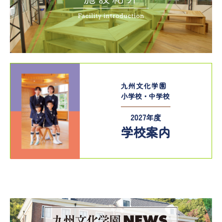
九州文化学園
小学校・中学校
2027年度
学校案内