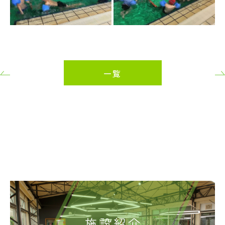
一覧
施設紹介