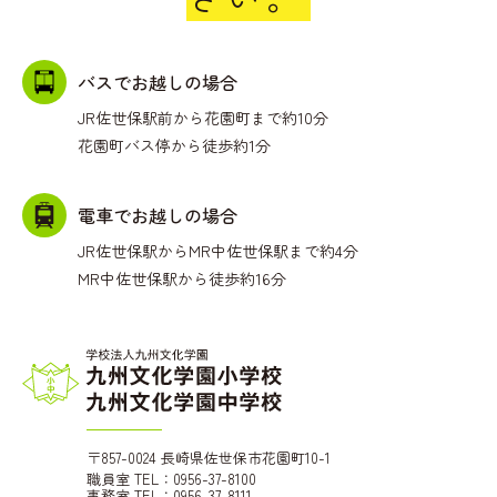
バスでお越しの場合
JR佐世保駅前から花園町まで約10分
花園町バス停から徒歩約1分
電車でお越しの場合
JR佐世保駅からMR中佐世保駅まで約4分
MR中佐世保駅から徒歩約16分
〒857-0024 長崎県佐世保市花園町10-1
職員室 TEL：0956-37-8100
事務室 TEL：0956-37-8111