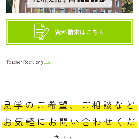
資料請求はこちら
Teacher Recruiting
見学のご希望、ご相談など
お気軽にお問い合わせくだ
さい。