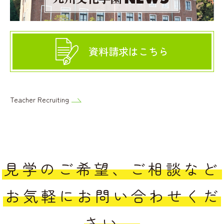
資料請求はこちら
Teacher Recruiting
見学のご希望、ご相談など
お気軽にお問い合わせくだ
さい。