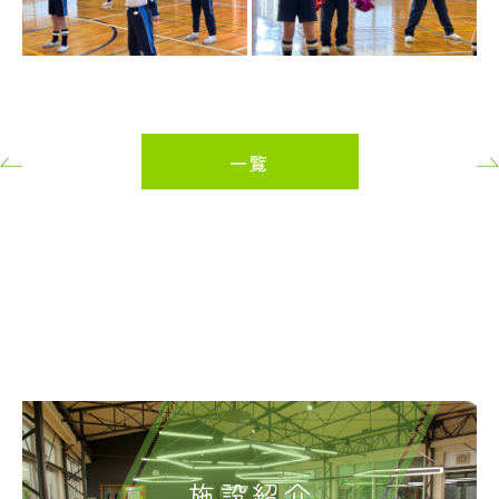
一覧
施設紹介