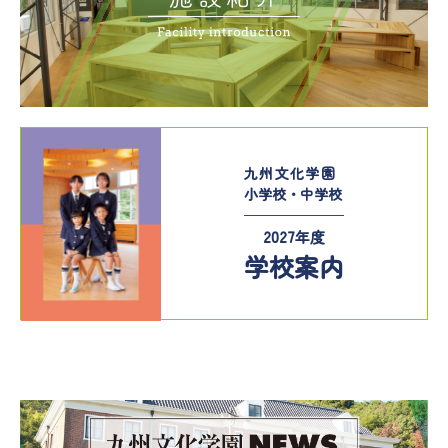
九州文化学園
小学校・中学校
2027年度
学校案内