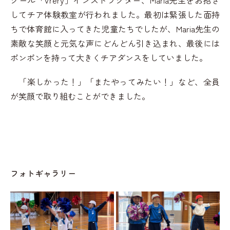
クール「Vrery」インストラクター、Maria先生をお招き
してチア体験教室が行われました。最初は緊張した面持
ちで体育館に入ってきた児童たちでしたが、Maria先生の
素敵な笑顔と元気な声にどんどん引き込まれ、最後には
ポンポンを持って大きくチアダンスをしていました。
「楽しかった！」「またやってみたい！」など、全員
が笑顔で取り組むことができました。
フォトギャラリー