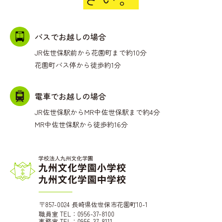
バスでお越しの場合
JR佐世保駅前から花園町まで約10分
花園町バス停から徒歩約1分
電車でお越しの場合
JR佐世保駅からMR中佐世保駅まで約4分
MR中佐世保駅から徒歩約16分
〒857-0024 長崎県佐世保市花園町10-1
職員室 TEL：0956-37-8100
事務室 TEL：0956-37-8111