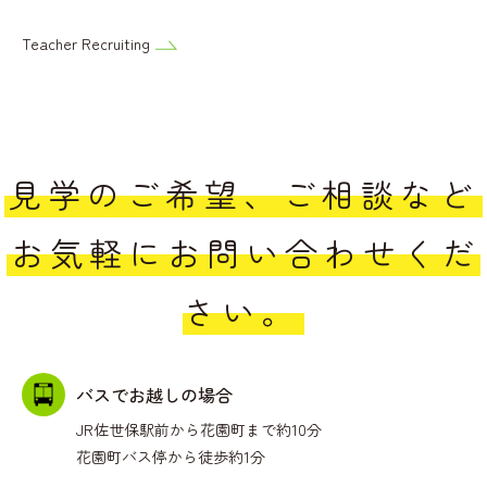
Teacher Recruiting
見学のご希望、ご相談など
お気軽にお問い合わせくだ
さい。
バスでお越しの場合
JR佐世保駅前から花園町まで約10分
花園町バス停から徒歩約1分