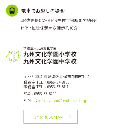
電車でお越しの場合
JR佐世保駅からMR中佐世保駅まで約4分
MR中佐世保駅から徒歩約16分
〒857-0024 長崎県佐世保市花園町10-1
職員室 TEL：0956-37-8100
事務室 TEL：0956-37-8111
FAX：0956-37-8200
E-Mail：
info-kyubun@kyubun-ejhs.jp
アクセスMAP