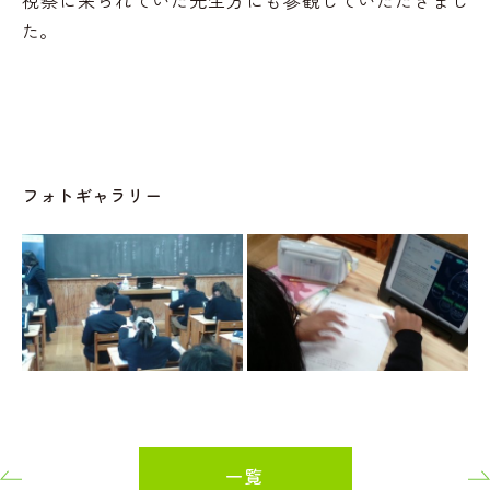
視察に来られていた先生方にも参観していただきまし
た。
フォトギャラリー
一覧