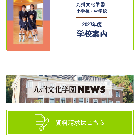
九州文化学園
小学校・中学校
2027年度
学校案内
資料請求はこちら