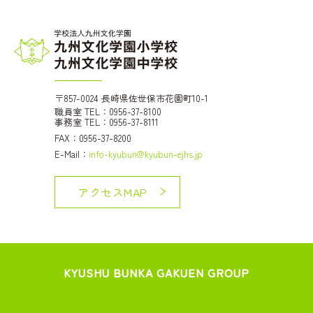
〒857-0024 長崎県佐世保市花園町10-1
職員室 TEL：0956-37-8100
事務室 TEL：0956-37-8111
FAX：0956-37-8200
E-Mail：
info-kyubun@kyubun-ejhs.jp
アクセスMAP
KYUSHU BUNKA GAKUEN GROUP