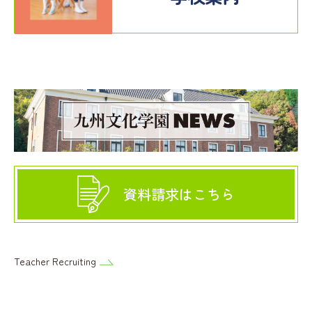
資料請求はこちら
Teacher Recruiting