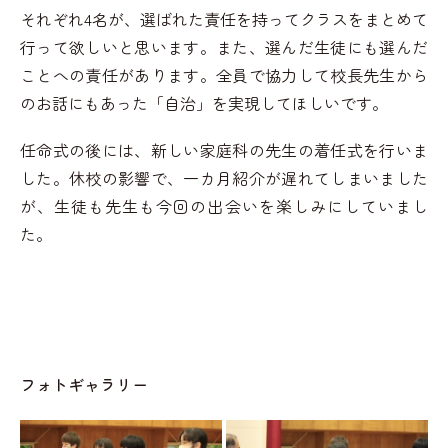
それぞれ4名が、選ばれた責任を持ってクラスをまとめて
行って欲しいと思います。また、選んだ生徒にも選んだ
ことへの責任があります。全員で協力して校長先生から
のお話にもあった「自治」を実現してほしいです。
任命式の後には、新しい家庭科の先生の着任式を行いま
した。休校の影響で、一カ月紹介が遅れてしまいました
が、生徒も先生も今回の出会いを楽しみにしていまし
た。
フォトギャラリー