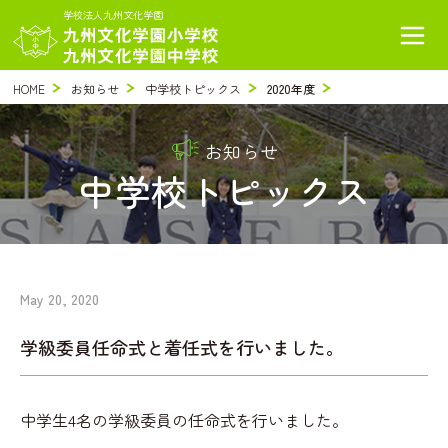
学校法人九州文化学園
HOME
お知らせ
中学校トピックス
2020年度
お知らせ
中学校トピックス
May 20, 2020
学級委員任命式と着任式を行いました。
中学生4名の学級委員の任命式を行いました。