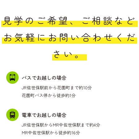
見学のご希望、ご相談など
お気軽にお問い合わせくだ
さい。
バスでお越しの場合
JR佐世保駅前から花園町まで約10分
花園町バス停から徒歩約1分
電車でお越しの場合
JR佐世保駅からMR中佐世保駅まで約4分
MR中佐世保駅から徒歩約16分