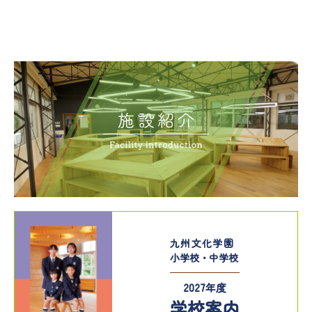
施設紹介
九州文化学園
小学校・中学校
2027年度
学校案内