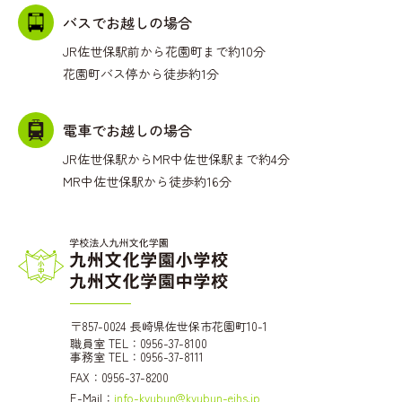
バスでお越しの場合
JR佐世保駅前から花園町まで約10分
花園町バス停から徒歩約1分
電車でお越しの場合
JR佐世保駅からMR中佐世保駅まで約4分
MR中佐世保駅から徒歩約16分
〒857-0024 長崎県佐世保市花園町10-1
職員室 TEL：0956-37-8100
事務室 TEL：0956-37-8111
FAX：0956-37-8200
E-Mail：
info-kyubun@kyubun-ejhs.jp