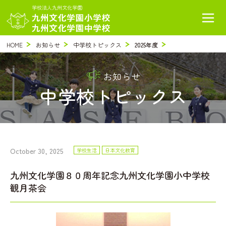
学校法人九州文化学園
HOME
お知らせ
中学校トピックス
2025年度
お知らせ
中学校トピックス
October 30, 2025
学校生活
日本文化教育
九州文化学園８０周年記念九州文化学園小中学校
観月茶会