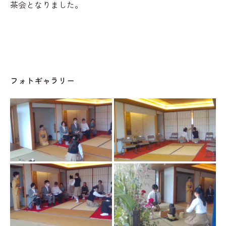
茶会となりました。
フォトギャラリー