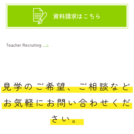
資料請求はこちら
Teacher Recruiting
見学のご希望、ご相談など
お気軽にお問い合わせくだ
さい。