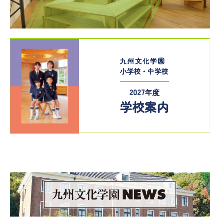
九州文化学園
小学校・中学校
2027年度
学校案内