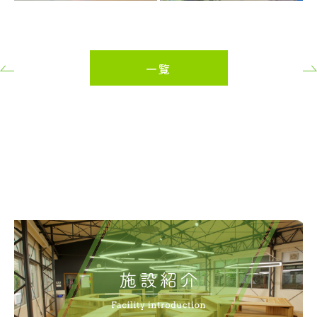
一覧
施設紹介