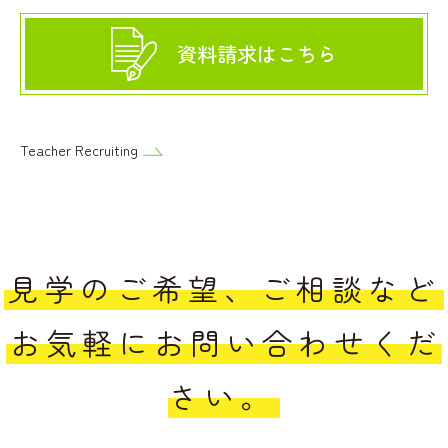
資料請求はこちら
Teacher Recruiting
見学のご希望、ご相談など
お気軽にお問い合わせくだ
さい。