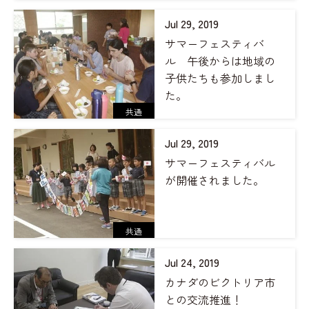
Jul 29, 2019
サマーフェスティバ
ル 午後からは地域の
子供たちも参加しまし
た。
共通
Jul 29, 2019
サマーフェスティバル
が開催されました。
共通
Jul 24, 2019
カナダのビクトリア市
との交流推進！