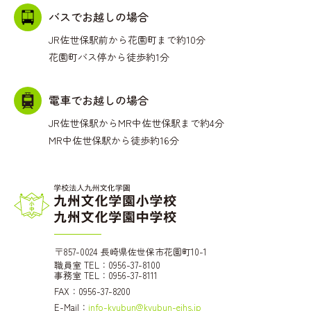
バスでお越しの場合
JR佐世保駅前から花園町まで約10分
花園町バス停から徒歩約1分
電車でお越しの場合
JR佐世保駅からMR中佐世保駅まで約4分
MR中佐世保駅から徒歩約16分
〒857-0024 長崎県佐世保市花園町10-1
職員室 TEL：0956-37-8100
事務室 TEL：0956-37-8111
FAX：0956-37-8200
E-Mail：
info-kyubun@kyubun-ejhs.jp