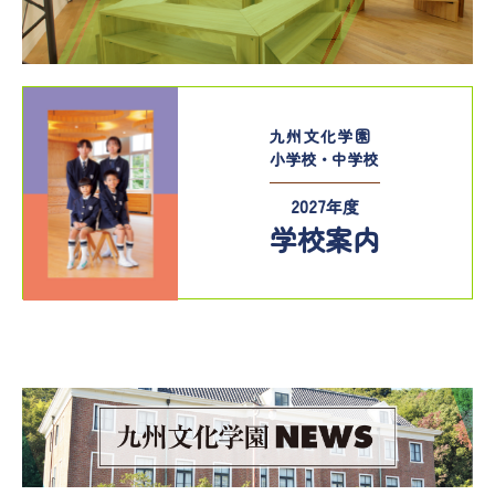
九州文化学園
小学校・中学校
2027年度
学校案内