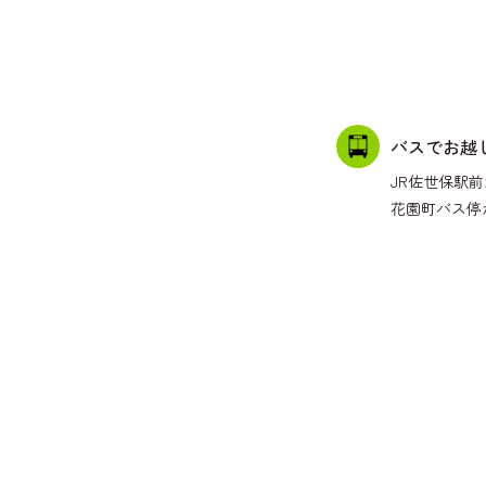
バスでお越
JR佐世保駅前
花園町バス停