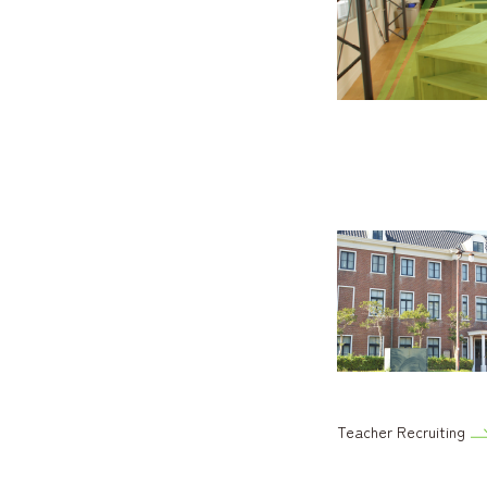
Teacher Recruiting