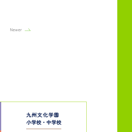
Newer
九州文化学園
小学校・中学校