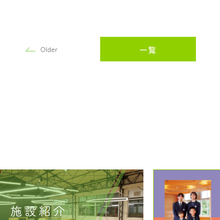
一覧
Older
施設紹介