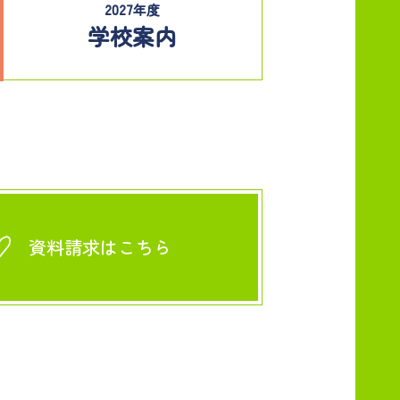
2027年度
学校案内
資料請求はこちら