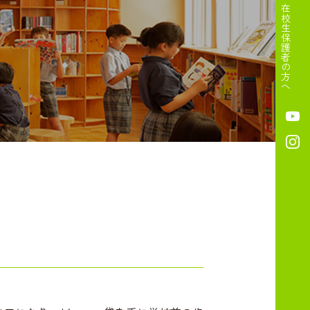
在校生保護者の方へ