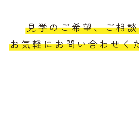
見学のご希望、ご相談
お気軽にお問い合わせく