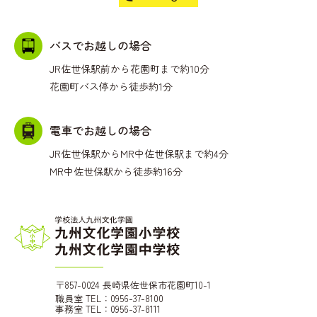
バスでお越しの場合
JR佐世保駅前から花園町まで約10分
花園町バス停から徒歩約1分
電車でお越しの場合
JR佐世保駅からMR中佐世保駅まで約4分
MR中佐世保駅から徒歩約16分
〒857-0024 長崎県佐世保市花園町10-1
職員室 TEL：0956-37-8100
事務室 TEL：0956-37-8111