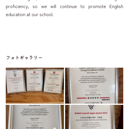
proficiency, so we will continue to promote English
education at our school.
フォトギャラリー