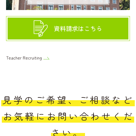
資料請求はこちら
Teacher Recruiting
見学のご希望、ご相談など
お気軽にお問い合わせくだ
さい。