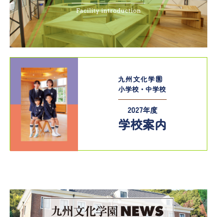
九州文化学園
小学校・中学校
2027年度
学校案内