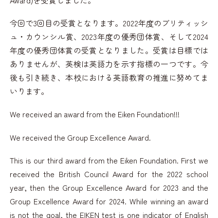
Award)を受賞しました。
今回で3回目の受賞となります。2022年度のブリティッシ
ュ・カウンシル賞、2023年度の優秀団体賞、そして2024
年度の優秀団体賞の受賞となりました。受賞は目標では
ありませんが、英検は英語力を示す指標の一つです。今
後も引き続き、本校における英語教育の推進に努めてま
いります。
We received an award from the Eiken Foundation!!!
We received the Group Excellence Award.
This is our third award from the Eiken Foundation. First we
received the British Council Award for the 2022 school
year, then the Group Excellence Award for 2023 and the
Group Excellence Award for 2024. While winning an award
is not the goal, the EIKEN test is one indicator of English