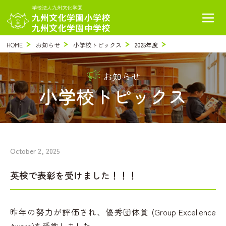
学校法人九州文化学園
HOME
お知らせ
小学校トピックス
2025年度
お知らせ
小学校トピックス
October 2, 2025
英検で表彰を受けました！！！
昨年の努力が評価され、優秀団体賞 (Group Excellence