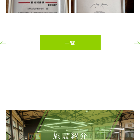
一覧
施設紹介