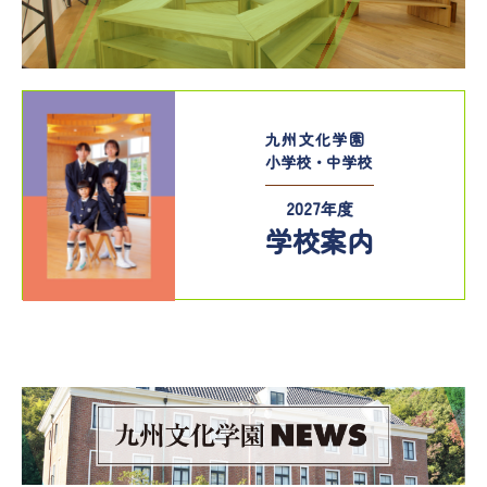
九州文化学園
小学校・中学校
2027年度
学校案内