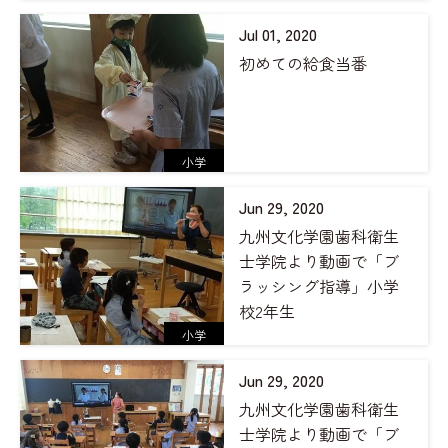
Jul 01, 2020
初めての給食当番
小学
Jun 29, 2020
九州文化学園歯科衛生
士学院より動画で「ブ
ラッシング指導」小学
校2年生
小学
Jun 29, 2020
九州文化学園歯科衛生
士学院より動画で「ブ