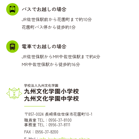
バスでお越しの場合
JR佐世保駅前から花園町まで約10分
花園町バス停から徒歩約1分
電車でお越しの場合
JR佐世保駅からMR中佐世保駅まで約4分
MR中佐世保駅から徒歩約16分
〒857-0024 長崎県佐世保市花園町10-1
職員室 TEL：0956-37-8100
事務室 TEL：0956-37-8111
FAX：0956-37-8200
E-Mail：
info-kyubun@kyubun-ejhs.jp