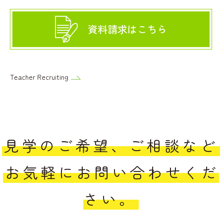
資料請求はこちら
Teacher Recruiting
見学のご希望、ご相談など
お気軽にお問い合わせくだ
さい。