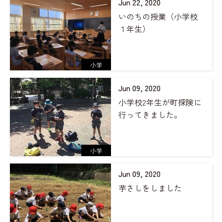
Jun 22, 2020
いのちの授業（小学校
１年生）
小学
Jun 09, 2020
小学校2年生が町探険に
行ってきました。
小学
Jun 09, 2020
芋さしをしました