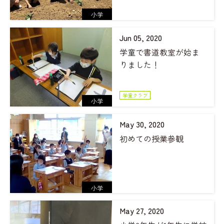
小学
Jun 05, 2020
学童で書道教室が始ま
りました！
学童クラブ
小学
May 30, 2020
初めての授業参観
小学
May 27, 2020